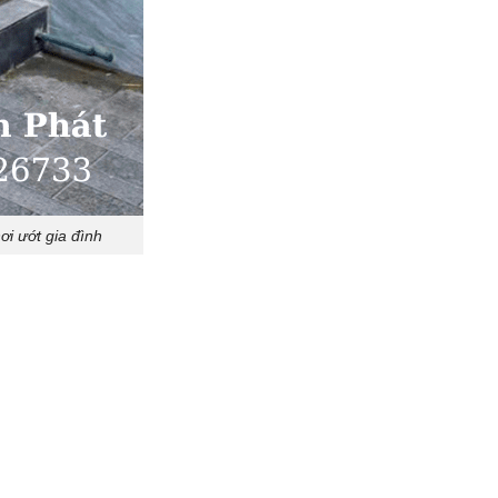
i ướt gia đình