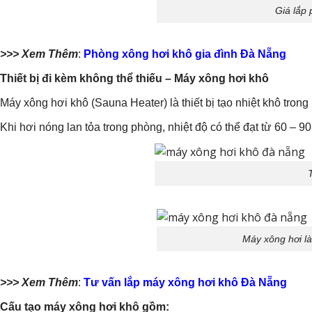
Giá lắp
>>> Xem Thêm
:
Phòng xông hơi khô gia đình Đà Nẵng
Thiết bị đi kèm không thể thiếu – Máy xông hơi khô
Máy xông hơi khô (Sauna Heater) là thiết bị tạo nhiệt khô tron
Khi hơi nóng lan tỏa trong phòng, nhiệt độ có thể đạt từ 60 – 90
Máy xông hơi là
>>> Xem Thêm
:
Tư vấn lắp máy xông hơi khô Đà Nẵng
Cấu tạo máy xông hơi khô gồm: