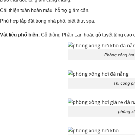
Cải thiện tuần hoàn máu, hỗ trợ giảm cân.
Phù hợp lắp đặt trong nhà phố, biệt thự, spa.
Vật liệu phổ biến:
Gỗ thông Phần Lan hoặc gỗ tuyết tùng cao cấ
Phòng xông hơi 
Thi công ph
phòng xô