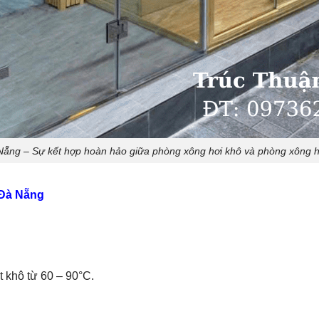
Nẵng – Sự kết hợp hoàn hảo giữa phòng xông hơi khô và phòng xông hơ
 Đà Nẵng
t khô từ 60 – 90°C.