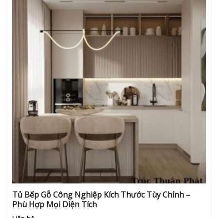
Tủ Bếp Gỗ Công Nghiệp Kích Thước Tùy Chỉnh –
Phù Hợp Mọi Diện Tích