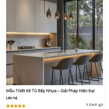
Mẫu Thiết Kế Tủ Bếp Nhựa – Giải Pháp Hiện Đại
Liên hệ
0 Đánh giá