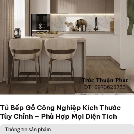
Tủ Bếp Gỗ Công Nghiệp Kích Thước
Tùy Chỉnh – Phù Hợp Mọi Diện Tích
Thông tin sản phẩm