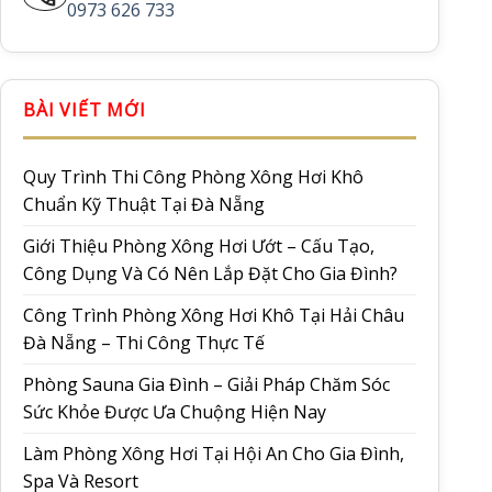
0973 626 733
BÀI VIẾT MỚI
Quy Trình Thi Công Phòng Xông Hơi Khô
Chuẩn Kỹ Thuật Tại Đà Nẵng
Giới Thiệu Phòng Xông Hơi Ướt – Cấu Tạo,
Công Dụng Và Có Nên Lắp Đặt Cho Gia Đình?
Công Trình Phòng Xông Hơi Khô Tại Hải Châu
Đà Nẵng – Thi Công Thực Tế
Phòng Sauna Gia Đình – Giải Pháp Chăm Sóc
Sức Khỏe Được Ưa Chuộng Hiện Nay
Làm Phòng Xông Hơi Tại Hội An Cho Gia Đình,
Spa Và Resort