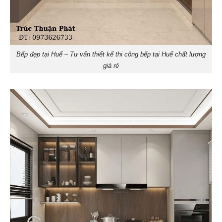
Bếp đẹp tại Huế – Tư vấn thiết kế thi công bếp tại Huế chất lượng
giá rẻ