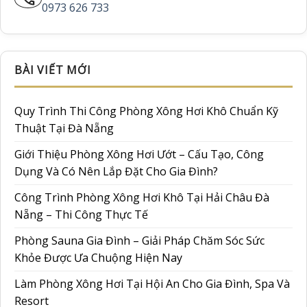
0973 626 733
BÀI VIẾT MỚI
Quy Trình Thi Công Phòng Xông Hơi Khô Chuẩn Kỹ
Thuật Tại Đà Nẵng
Giới Thiệu Phòng Xông Hơi Ướt – Cấu Tạo, Công
Dụng Và Có Nên Lắp Đặt Cho Gia Đình?
Công Trình Phòng Xông Hơi Khô Tại Hải Châu Đà
Nẵng – Thi Công Thực Tế
Phòng Sauna Gia Đình – Giải Pháp Chăm Sóc Sức
Khỏe Được Ưa Chuộng Hiện Nay
Làm Phòng Xông Hơi Tại Hội An Cho Gia Đình, Spa Và
Resort