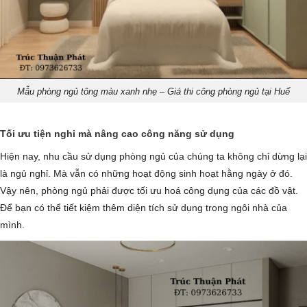
Mẫu phòng ngủ tông màu xanh nhẹ – Giá thi công phòng ngủ tại Huế
Tối ưu tiện nghi mà nâng cao công năng sử dụng
Hiện nay, nhu cầu sử dụng phòng ngủ của chúng ta không chỉ dừng lại
là ngủ nghỉ. Mà vẫn có những hoạt động sinh hoạt hằng ngày ở đó.
Vậy nên, phòng ngủ phải được tối ưu hoá công dụng của các đồ vật.
Để bạn có thể tiết kiệm thêm diện tích sử dụng trong ngôi nhà của
mình.