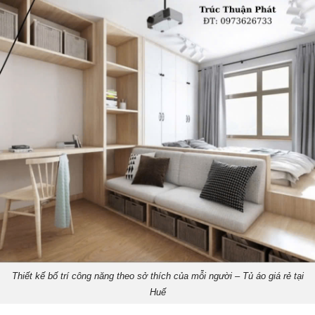
Thiết kế bố trí công năng theo sở thích của mỗi người – Tủ áo giá rẻ tại
Huế