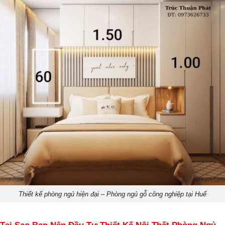
Thiết kế phòng ngủ hiện đại – Phòng ngủ gỗ công nghiệp tại Huế