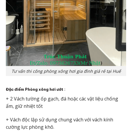
Tư vấn thi công phòng xông hơi gia đình giá rẻ tại Huế
Đặc điểm Phòng xông hơi ướt :
+ 2 Vách tường ốp gạch, đá hoặc các vật liệu chống
ẩm, giữ nhiệt tốt
+ Vách độc lập sử dụng chung vách với vách kính
cường lực phòng khô.