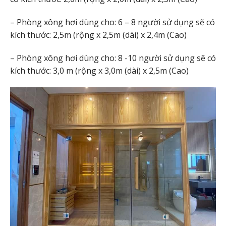
– Phòng xông hơi dùng cho: 6 – 8 người sử dụng sẽ có
kích thước: 2,5m (rộng x 2,5m (dài) x 2,4m (Cao)
– Phòng xông hơi dùng cho: 8 -10 người sử dụng sẽ có
kích thước: 3,0 m (rộng x 3,0m (dài) x 2,5m (Cao)