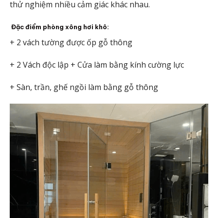
thử nghiệm nhiều cảm giác khác nhau.
Đặc điểm phòng xông hơi khô:
+ 2 vách tường được ốp gỗ thông
+ 2 Vách độc lập + Cửa làm bằng kính cường lực
+ Sàn, trần, ghế ngồi làm bằng gỗ thông