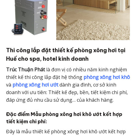
Thi công lắp đặt thiết kế phòng xông hơi tại
Huế cho spa, hotel kinh doanh
Trúc Thuận Phát
là đơn vị có nhiều năm kinh nghiệm
thiết kế thi công lắp đặt hệ thống
phòng xông hơi khô
và
phòng xông hơi ướt
dành gia đình, cơ sở kinh
doanh với ưu tiên: Thiết kế đẹp, bền, tiết kiệm chi phí,
đáp ứng đủ nhu cầu sử dụng… của khách hàng.
Đặc điểm Mẫu phòng xông hơi khô ướt kết hợp
tiết kiệm chi phí:
Đây là mẫu thiết kế phòng xông hơi khô ướt kết hợp