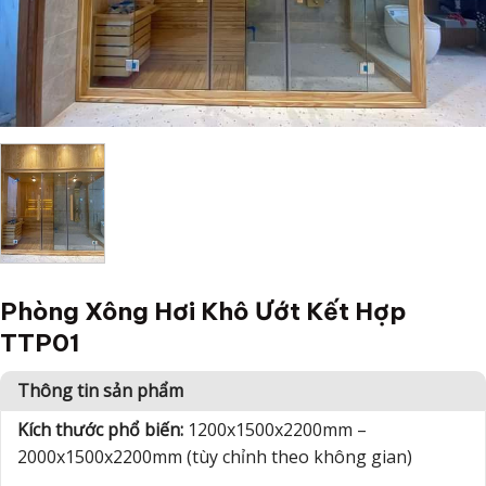
Phòng Xông Hơi Khô Ướt Kết Hợp
TTP01
Thông tin sản phẩm
Kích thước phổ biến:
1200x1500x2200mm –
2000x1500x2200mm (tùy chỉnh theo không gian)