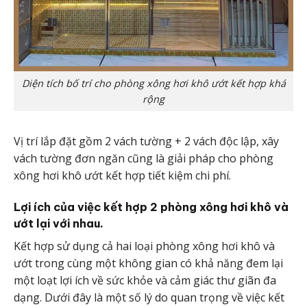
Diện tích bố trí cho phòng xông hơi khô ướt kết hợp khá
rộng
Vị trí lắp đặt gồm 2 vách tường + 2 vách độc lập, xây
vách tường đơn ngăn cũng là giải pháp cho phòng
xông hơi khô ướt kết hợp tiết kiệm chi phí.
Lợi ích của việc kết hợp 2 phòng xông hơi khô và
ướt lại với nhau.
Kết hợp sử dụng cả hai loại phòng xông hơi khô và
ướt trong cùng một không gian có khả năng đem lại
một loạt lợi ích về sức khỏe và cảm giác thư giãn đa
dạng. Dưới đây là một số lý do quan trọng về việc kết