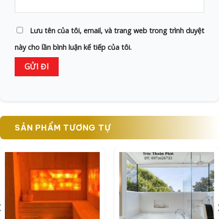
Lưu tên của tôi, email, và trang web trong trình duyệt
này cho lần bình luận kế tiếp của tôi.
SẢN PHẨM TƯƠNG TỰ