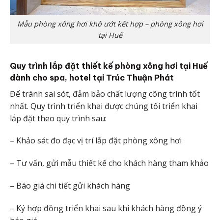
Mẫu phòng xông hơi khô ướt kết hợp – phòng xông hơi
tại Huế
Quy trình lắp đặt thiết kế phòng xông hơi tại Huế
dành cho spa, hotel tại Trúc Thuận Phát
Để tránh sai sót, đảm bảo chất lượng công trình tốt
nhất. Quy trình triển khai được chúng tối triển khai
lắp đặt theo quy trình sau:
– Khảo sát đo đạc vị trí lắp đặt phòng xông hơi
– Tư vấn, gửi mẫu thiết kế cho khách hàng tham khảo
– Báo giá chi tiết gửi khách hàng
– Ký hợp đồng triển khai sau khi khách hàng đồng ý