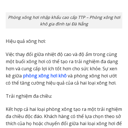
Phòng xông hơi nhập khẩu cao cấp TTP – Phòng xông hơi
khô gia đình tại Đà Nẵng
Hiệu quả xông hơi:
Việc thay đổi giữa nhiệt độ cao và độ ẩm trong cùng
một buổi xông hơi có thể tạo ra trải nghiệm đa dạng
hơn và cung cấp lợi ích tốt hơn cho sức khỏe. Sự xen
kẽ giữa
phòng xông hơi khô
và phòng xông hơi ướt
có thể tăng cường hiệu quả của cả hai loại xông hơi.
Trải nghiệm đa chiều:
Kết hợp cả hai loại phòng xông tạo ra một trải nghiệm
đa chiều độc đáo. Khách hàng có thể lựa chọn theo sở
thích của họ hoặc chuyển đổi giữa hai loại xông hơi để