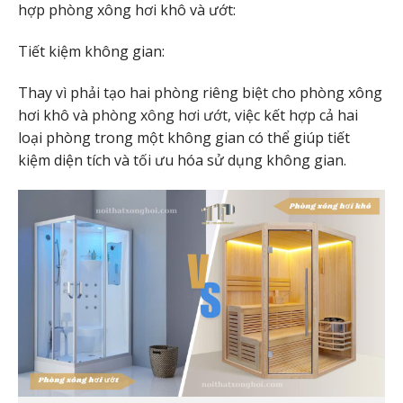
hợp phòng xông hơi khô và ướt:
Tiết kiệm không gian:
Thay vì phải tạo hai phòng riêng biệt cho phòng xông
hơi khô và
phòng xông hơi ướt,
việc kết hợp cả hai
loại phòng trong một không gian có thể giúp tiết
kiệm diện tích và tối ưu hóa sử dụng không gian.