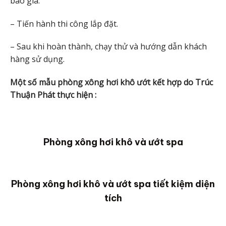
báo giá.
– Tiến hành thi công lắp đặt.
– Sau khi hoàn thành, chạy thử và hướng dẫn khách
hàng sử dụng.
Một số mẫu phòng xông hơi khô ướt kết hợp do Trúc
Thuận Phát thực hiện :
Phòng xông hơi khô và ướt spa
Phòng xông hơi khô và ướt spa tiết kiệm diện
tích