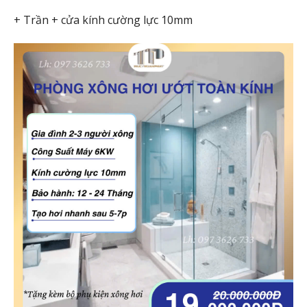
+ Trần + cửa kính cường lực 10mm