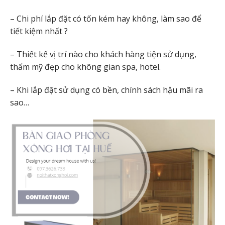
– Chi phí lắp đặt có tốn kém hay không, làm sao để
tiết kiệm nhất ?
– Thiết kế vị trí nào cho khách hàng tiện sử dụng,
thẩm mỹ đẹp cho không gian spa, hotel.
– Khi lắp đặt sử dụng có bền, chính sách hậu mãi ra
sao…