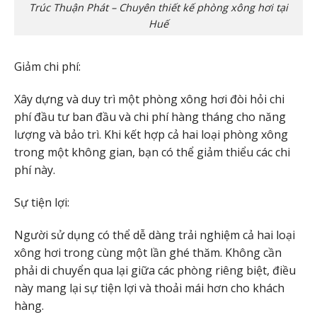
Trúc Thuận Phát – Chuyên thiết kế phòng xông hơi tại
Huế
Giảm chi phí:
Xây dựng và duy trì một phòng xông hơi đòi hỏi chi
phí đầu tư ban đầu và chi phí hàng tháng cho năng
lượng và bảo trì. Khi kết hợp cả hai loại phòng xông
trong một không gian, bạn có thể giảm thiểu các chi
phí này.
Sự tiện lợi:
Người sử dụng có thể dễ dàng trải nghiệm cả hai loại
xông hơi trong cùng một lần ghé thăm. Không cần
phải di chuyển qua lại giữa các phòng riêng biệt, điều
này mang lại sự tiện lợi và thoải mái hơn cho khách
hàng.