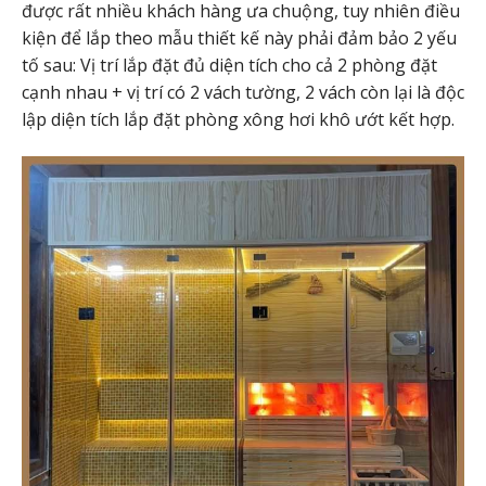
được rất nhiều khách hàng ưa chuộng, tuy nhiên điều
kiện để lắp theo mẫu thiết kế này phải đảm bảo 2 yếu
tố sau: Vị trí lắp đặt đủ diện tích cho cả 2 phòng đặt
cạnh nhau + vị trí có 2 vách tường, 2 vách còn lại là độc
lập diện tích lắp đặt phòng xông hơi khô ướt kết hợp.