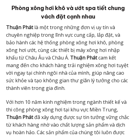
Phòng xông hơi khô và ướt spa tiết chung
vách đặt cạnh nhau
Thuận Phát
là một trong những đơn vị uy tín và
chuyên nghiệp trong lĩnh vực cung cấp, lắp đặt, và
bảo hành các hệ thống phòng xông hơi khô, phòng
xông hơi ướt, cùng các thiết bị máy xông hơi nhập
khẩu từ Châu Âu và Châu Á.
Thuận Phát
cam kết
mang đến cho khách hàng trải nghiệm xông hơi tuyệt
vời ngay tại chính ngôi nhà của mình, giúp nâng cao
sức khỏe và tạo không gian thư giãn lý tưởng cho các
thành viên trong gia đình.
Với hơn 10 năm kinh nghiệm trong ngành thiết kế và
thi công phòng xông hơi tại khu vực Miền Trung,
Thuận Phát
đã xây dựng được sự tin tưởng vững chắc
từ khách hàng nhờ vào chất lượng sản phẩm và dịch
vụ hoàn hảo. Các sản phẩm của chúng tôi luôn được