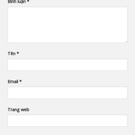
Bình luận
*
Tên
*
Email
*
Trang web