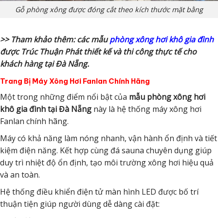
Gỗ phòng xông được đóng cắt theo kích thước mặt bằng
>> Tham khảo thêm: các mẫu
phòng xông hơi khô gia đình
được Trúc Thuận Phát thiết kế và thi công thực tế cho
khách hàng tại Đà Nẵng.
Trang Bị Máy Xông Hơi Fanlan Chính Hãng
Một trong những điểm nổi bật của
mẫu phòng xông hơi
khô gia đình tại Đà Nẵng
này là hệ thống máy xông hơi
Fanlan chính hãng.
Máy có khả năng làm nóng nhanh, vận hành ổn định và tiết
kiệm điện năng. Kết hợp cùng đá sauna chuyên dụng giúp
duy trì nhiệt độ ổn định, tạo môi trường xông hơi hiệu quả
và an toàn.
Hệ thống điều khiển điện tử màn hình LED được bố trí
thuận tiện giúp người dùng dễ dàng cài đặt: