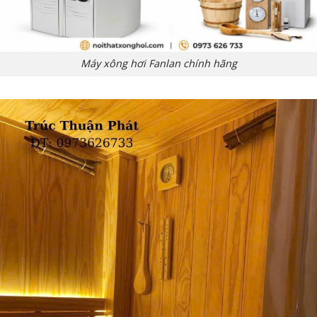
Máy xông hơi Fanlan chính hãng