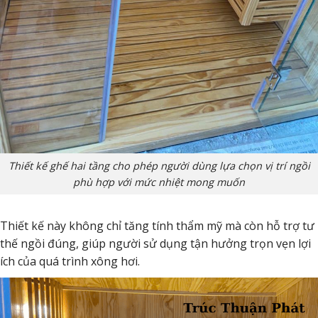
Thiết kế ghế hai tầng cho phép người dùng lựa chọn vị trí ngồi
phù hợp với mức nhiệt mong muốn
Thiết kế này không chỉ tăng tính thẩm mỹ mà còn hỗ trợ tư
thế ngồi đúng, giúp người sử dụng tận hưởng trọn vẹn lợi
ích của quá trình xông hơi.