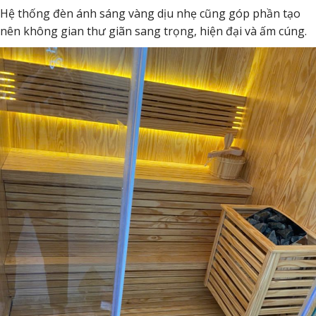
Hệ thống đèn ánh sáng vàng dịu nhẹ cũng góp phần tạo
nên không gian thư giãn sang trọng, hiện đại và ấm cúng.