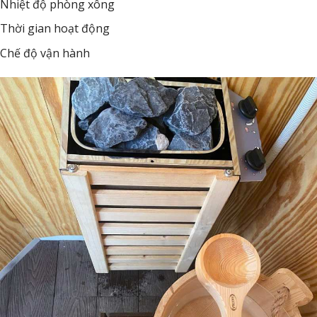
Nhiệt độ phòng xông
Thời gian hoạt động
Chế độ vận hành