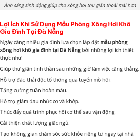
Ánh sáng sinh động giúp cho xông hơi thư giãn thoải mái hơn
Lợi Ích Khi Sử Dụng Mẫu Phòng Xông Hơi Khô
Gia Đình Tại Đà Nẵng
Ngày càng nhiều gia đình lựa chọn lắp đặt
mẫu phòng
xông hơi khô gia đình tại Đà Nẵng
bởi những lợi ích thiết
thực như:
Giúp thư giãn tinh thần sau những giờ làm việc căng thẳng.
Hỗ trợ đào thải độc tố thông qua tuyến mồ hôi.
Tăng cường tuần hoàn máu.
Hỗ trợ giảm đau nhức cơ và khớp.
Thúc đẩy quá trình phục hồi cơ thể sau vận động.
Cải thiện chất lượng giấc ngủ.
Tạo không gian chăm sóc sức khỏe riêng tư ngay tại nhà.