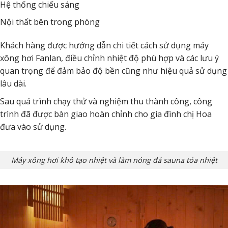
Hệ thống chiếu sáng
Nội thất bên trong phòng
Khách hàng được hướng dẫn chi tiết cách sử dụng máy
xông hơi Fanlan, điều chỉnh nhiệt độ phù hợp và các lưu ý
quan trọng để đảm bảo độ bền cũng như hiệu quả sử dụng
lâu dài.
Sau quá trình chạy thử và nghiệm thu thành công, công
trình đã được bàn giao hoàn chỉnh cho gia đình chị Hoa
đưa vào sử dụng.
Máy xông hơi khô tạo nhiệt và làm nóng đá sauna tỏa nhiệt