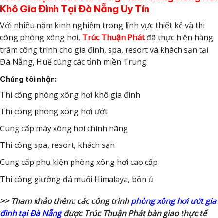
Khô Gia Đình Tại Đà Nẵng Uy Tín
Với nhiều năm kinh nghiệm trong lĩnh vực thiết kế và thi
công phòng xông hơi,
Trúc Thuận Phát
đã thực hiện hàng
trăm công trình cho gia đình, spa, resort và khách sạn tại
Đà Nẵng, Huế cùng các tỉnh miền Trung.
Chúng tôi nhận:
Thi công phòng xông hơi khô gia đình
Thi công phòng xông hơi ướt
Cung cấp máy xông hơi chính hãng
Thi công spa, resort, khách sạn
Cung cấp phụ kiện phòng xông hơi cao cấp
Thi công giường đá muối Himalaya, bồn ủ
>> Tham khảo thêm: các công trình
phòng xông hơi ướt gia
đình tại Đà Nẵng
được Trúc Thuận Phát bàn giao thực tế