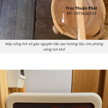
Máy xông hơi xô gáo nguyên liệu tạo hương liệu cho phòng
xông hơi khô