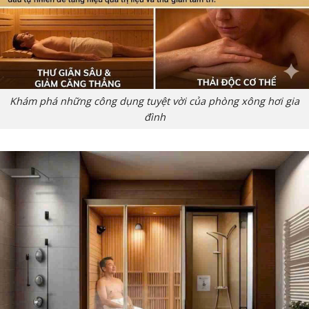
Khám phá những công dụng tuyệt vời của phòng xông hơi gia
đình