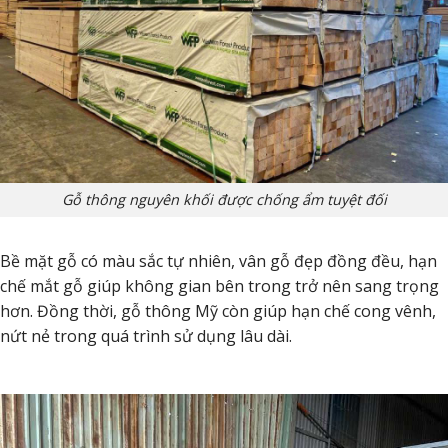
Gỗ thông nguyên khối được chống ẩm tuyệt đối
Bề mặt gỗ có màu sắc tự nhiên, vân gỗ đẹp đồng đều, hạn
chế mắt gỗ giúp không gian bên trong trở nên sang trọng
hơn. Đồng thời, gỗ thông Mỹ còn giúp hạn chế cong vênh,
nứt nẻ trong quá trình sử dụng lâu dài.