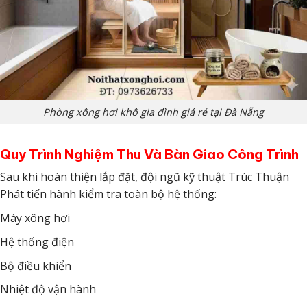
Phòng xông hơi khô gia đình giá rẻ tại Đà Nẵng
Quy Trình Nghiệm Thu Và Bàn Giao Công Trình
Sau khi hoàn thiện lắp đặt, đội ngũ kỹ thuật Trúc Thuận
Phát tiến hành kiểm tra toàn bộ hệ thống:
Máy xông hơi
Hệ thống điện
Bộ điều khiển
Nhiệt độ vận hành