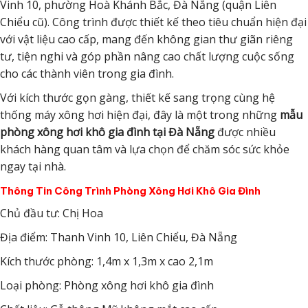
Vinh 10, phường Hoà Khánh Bắc, Đà Nẵng (quận Liên
Chiểu cũ). Công trình được thiết kế theo tiêu chuẩn hiện đại
với vật liệu cao cấp, mang đến không gian thư giãn riêng
tư, tiện nghi và góp phần nâng cao chất lượng cuộc sống
cho các thành viên trong gia đình.
Với kích thước gọn gàng, thiết kế sang trọng cùng hệ
thống máy xông hơi hiện đại, đây là một trong những
mẫu
phòng xông hơi khô gia đình tại Đà Nẵng
được nhiều
khách hàng quan tâm và lựa chọn để chăm sóc sức khỏe
ngay tại nhà.
Thông Tin Công Trình Phòng Xông Hơi Khô Gia Đình
Chủ đầu tư: Chị Hoa
Địa điểm: Thanh Vinh 10, Liên Chiểu, Đà Nẵng
Kích thước phòng: 1,4m x 1,3m x cao 2,1m
Loại phòng: Phòng xông hơi khô gia đình