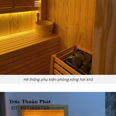
Hệ thống phụ kiện phòng xông hơi khô