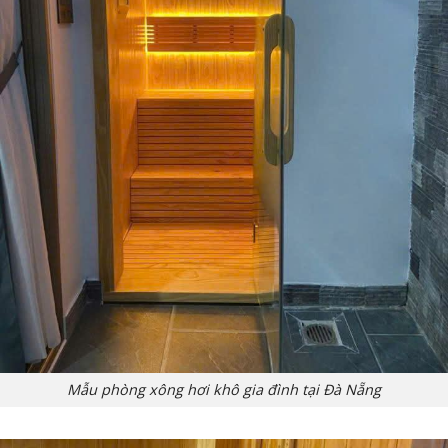
Mẫu phòng xông hơi khô gia đình tại Đà Nẵng