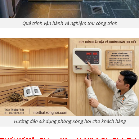
Quá trình vận hành và nghiệm thu công trình
Hướng dẫn sử dụng phòng xông hơi cho khách hàng