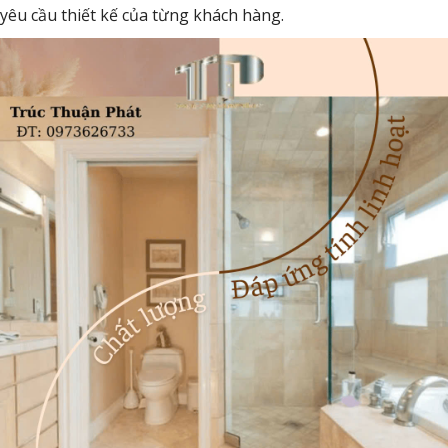
yêu cầu thiết kế của từng khách hàng.