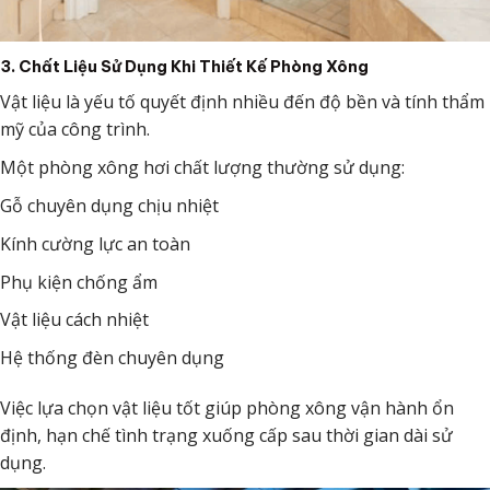
3. Chất Liệu Sử Dụng Khi Thiết Kế Phòng Xông
Vật liệu là yếu tố quyết định nhiều đến độ bền và tính thẩm
mỹ của công trình.
Một phòng xông hơi chất lượng thường sử dụng:
Gỗ chuyên dụng chịu nhiệt
Kính cường lực an toàn
Phụ kiện chống ẩm
Vật liệu cách nhiệt
Hệ thống đèn chuyên dụng
Việc lựa chọn vật liệu tốt giúp phòng xông vận hành ổn
định, hạn chế tình trạng xuống cấp sau thời gian dài sử
dụng.