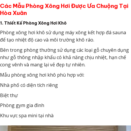
Các Mẫu Phòng Xông Hơi Được Ưa Chuộng Tại
Hòa Xuân
1. Thiết Kế Phòng Xông Hơi Khô
Phòng xông hơi khô sử dụng máy xông kết hợp đá sauna
để tạo nhiệt độ cao và môi trường khô ráo.
Bên trong phòng thường sử dụng các loại gỗ chuyên dụng
như gỗ thông nhập khẩu có khả năng chịu nhiệt, hạn chế
cong vênh và mang lại vẻ đẹp tự nhiên.
Mẫu phòng xông hơi khô phù hợp với:
Nhà phố có diện tích riêng
Biệt thự
Phòng gym gia đình
Khu vực spa mini tại nhà