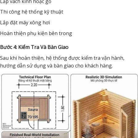
Lắp vách kính hoặc gỗ
Thi công hệ thống kỹ thuật
Lắp đặt máy xông hơi
Hoàn thiện phụ kiện bên trong
Bước 4: Kiểm Tra Và Bàn Giao
Sau khi hoàn thiện, hệ thống được kiểm tra vận hành,
hướng dẫn sử dụng và bàn giao cho khách hàng.