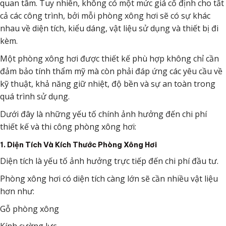
quan tâm. Tuy nhiên, không có một mức giá cố định cho tất
cả các công trình, bởi mỗi phòng xông hơi sẽ có sự khác
nhau về diện tích, kiểu dáng, vật liệu sử dụng và thiết bị đi
kèm.
Một phòng xông hơi được thiết kế phù hợp không chỉ cần
đảm bảo tính thẩm mỹ mà còn phải đáp ứng các yêu cầu về
kỹ thuật, khả năng giữ nhiệt, độ bền và sự an toàn trong
quá trình sử dụng.
Dưới đây là những yếu tố chính ảnh hưởng đến chi phí
thiết kế và thi công phòng xông hơi:
1. Diện Tích Và Kích Thước Phòng Xông Hơi
Diện tích là yếu tố ảnh hưởng trực tiếp đến chi phí đầu tư.
Phòng xông hơi có diện tích càng lớn sẽ cần nhiều vật liệu
hơn như:
Gỗ phòng xông