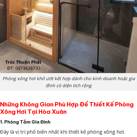
Phòng xông hơi khô ướt kết hợp dành cho kinh doanh hoặc gia
đình có diện tích rộng
Những Không Gian Phù Hợp Để Thiết Kế Phòng
Xông Hơi Tại Hòa Xuân
1. Phòng Tắm Gia Đình
Đây là vị trí phổ biến nhất khi thiết kế phòng xông hơi.