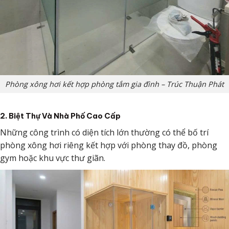
Phòng xông hơi kết hợp phòng tắm gia đình – Trúc Thuận Phát
2. Biệt Thự Và Nhà Phố Cao Cấp
Những công trình có diện tích lớn thường có thể bố trí
phòng xông hơi riêng kết hợp với phòng thay đồ, phòng
gym hoặc khu vực thư giãn.