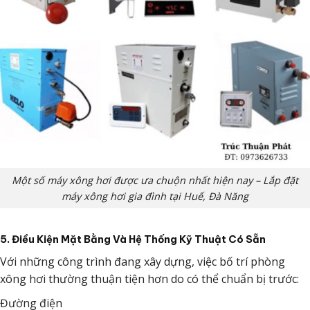
Một số máy xông hơi được ưa chuộn nhất hiện nay – Lắp đặt
máy xông hơi gia đình tại Huế, Đà Năng
5. Điều Kiện Mặt Bằng Và Hệ Thống Kỹ Thuật Có Sẵn
Với những công trình đang xây dựng, việc bố trí phòng
xông hơi thường thuận tiện hơn do có thể chuẩn bị trước:
Đường điện