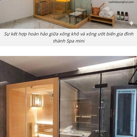
Sự kết hợp hoàn hảo giữa xông khô và xông ướt biến gia đình
thành Spa mini