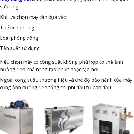
sử dụng.
Khi lựa chọn máy cần dựa vào:
Thể tích phòng
Loại phòng xông
Tần suất sử dụng
Nếu chọn máy có công suất không phù hợp có thể ảnh
hưởng đến khả năng tạo nhiệt hoặc tạo hơi.
Ngoài công suất, thương hiệu và chế độ bảo hành của máy
cũng ảnh hưởng đến tổng chi phí đầu tư ban đầu.