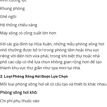
Kính cường lực
Khung phòng
Ghế ngồi
Hệ thống chiếu sáng
Máy xông có công suất lớn hơn
Với các gia đình tại Hòa Xuân, những mẫu phòng xông hơi
nhỏ thường được bố trí trong phòng tắm hoặc khu vực
riêng với diện tích vừa phải, trong khi biệt thự hoặc nhà
phố cao cấp có thể lựa chọn không gian rộng hơn để tạo
thành khu vực thư giãn như spa mini tại nhà.
2. Loại Phòng Xông Hơi Được Lựa Chọn
Mỗi loại phòng xông hơi sẽ có cấu tạo và thiết bị khác nhau.
Phòng xông hơi khô:
Chi phí phụ thuộc vào: