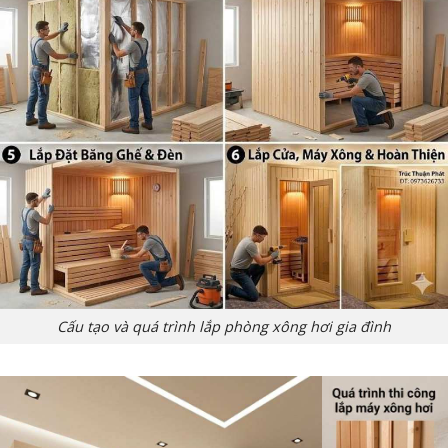
Cấu tạo và quá trình lắp phòng xông hơi gia đình