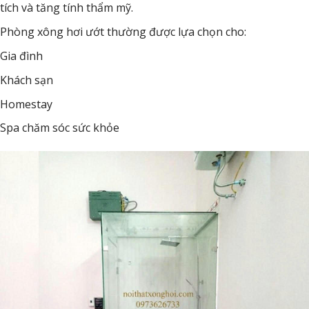
tích và tăng tính thẩm mỹ.
Phòng xông hơi ướt thường được lựa chọn cho:
Gia đình
Khách sạn
Homestay
Spa chăm sóc sức khỏe