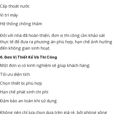
Cấp thoát nước
Vị trí máy
Hệ thống chống thấm
Đối với nhà đã hoàn thiện, đơn vị thi công cần khảo sát
thực tế để đưa ra phương án phù hợp, hạn chế ảnh hưởng
đến không gian sinh hoạt.
6. Đơn Vị Thiết Kế Và Thi Công
Một đơn vị có kinh nghiệm sẽ giúp khách hàng:
Tối ưu diện tích
Chọn thiết bị phù hợp
Hạn chế phát sinh chi phí
Đảm bảo an toàn khi sử dụng
Không nên chỉ lựa chọn dựa trên giá rẻ, bởi phòng xông