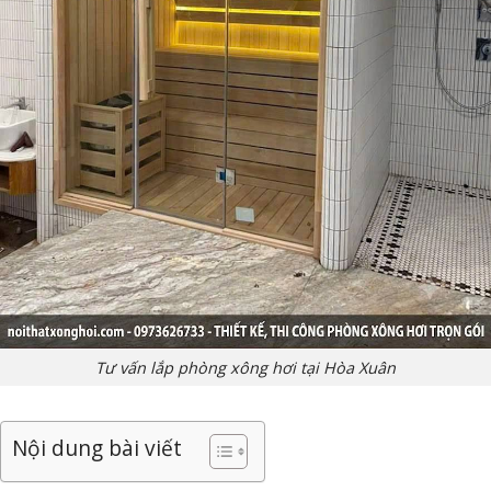
Tư vấn lắp phòng xông hơi tại Hòa Xuân
Nội dung bài viết