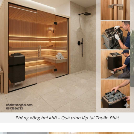
Phòng xông hơi khô – Quá trình lắp tại Thuận Phát