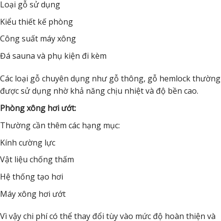
Loại gỗ sử dụng
Kiểu thiết kế phòng
Công suất máy xông
Đá sauna và phụ kiện đi kèm
Các loại gỗ chuyên dụng như gỗ thông, gỗ hemlock thường
được sử dụng nhờ khả năng chịu nhiệt và độ bền cao.
Phòng xông hơi ướt:
Thường cần thêm các hạng mục:
Kính cường lực
Vật liệu chống thấm
Hệ thống tạo hơi
Máy xông hơi ướt
Vì vậy chi phí có thể thay đổi tùy vào mức độ hoàn thiện và