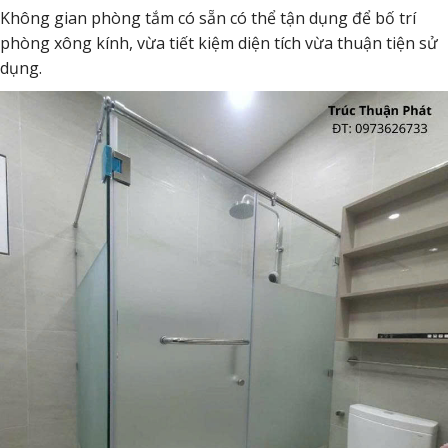
Không gian phòng tắm có sẵn có thể tận dụng để bố trí
phòng xông kính, vừa tiết kiệm diện tích vừa thuận tiện sử
dụng.