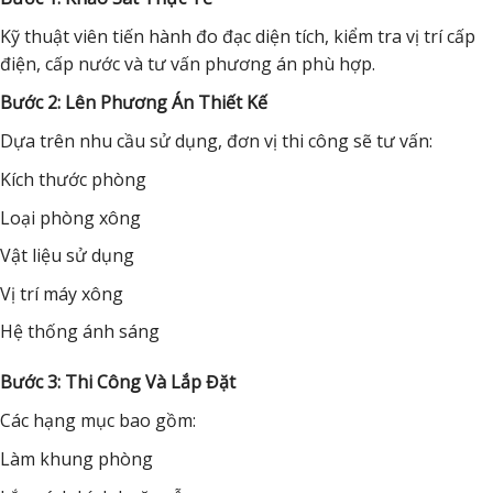
Kỹ thuật viên tiến hành đo đạc diện tích, kiểm tra vị trí cấp
điện, cấp nước và tư vấn phương án phù hợp.
Bước 2: Lên Phương Án Thiết Kế
Dựa trên nhu cầu sử dụng, đơn vị thi công sẽ tư vấn:
Kích thước phòng
Loại phòng xông
Vật liệu sử dụng
Vị trí máy xông
Hệ thống ánh sáng
Bước 3: Thi Công Và Lắp Đặt
Các hạng mục bao gồm:
Làm khung phòng