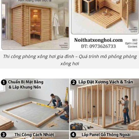
Thi công phòng xông hơi gia đình – Quá trình mô phỏng phòng
xông hơi